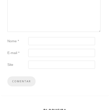
Nome
*
E-mail
*
Site