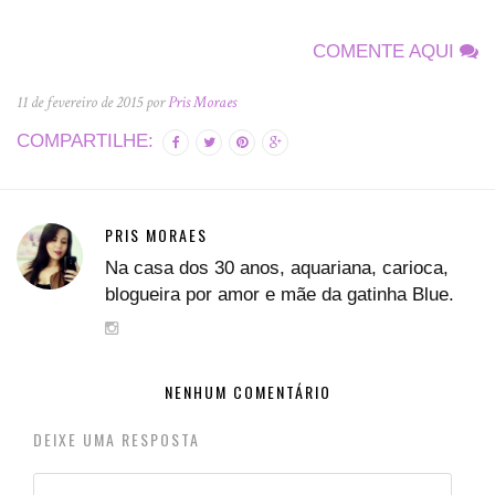
COMENTE AQUI
11 de fevereiro de 2015 por
Pris Moraes
COMPARTILHE:
PRIS MORAES
Na casa dos 30 anos, aquariana, carioca,
blogueira por amor e mãe da gatinha Blue.
NENHUM COMENTÁRIO
DEIXE UMA RESPOSTA