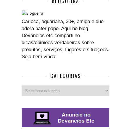
BLOGUEIRA
Carioca, aquariana, 30+, amiga e que
adora bater papo. Aqui no blog
Devaneios etc compartilho
dicas/opiniões verdadeiras sobre
produtos, serviços, lugares e situações.
Seja bem vinda!
CATEGORIAS
Categorias