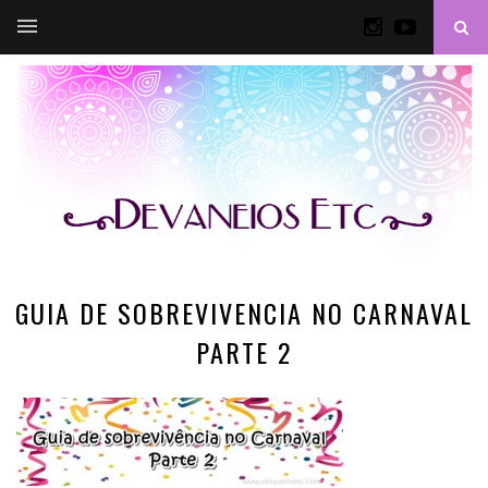
GUIA DE SOBREVIVENCIA NO CARNAVAL
PARTE 2