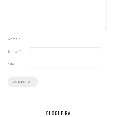
Nome
*
E-mail
*
Site
BLOGUEIRA