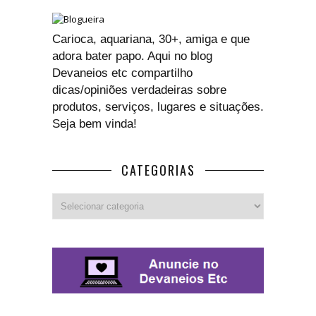
Carioca, aquariana, 30+, amiga e que
adora bater papo. Aqui no blog
Devaneios etc compartilho
dicas/opiniões verdadeiras sobre
produtos, serviços, lugares e situações.
Seja bem vinda!
CATEGORIAS
Categorias