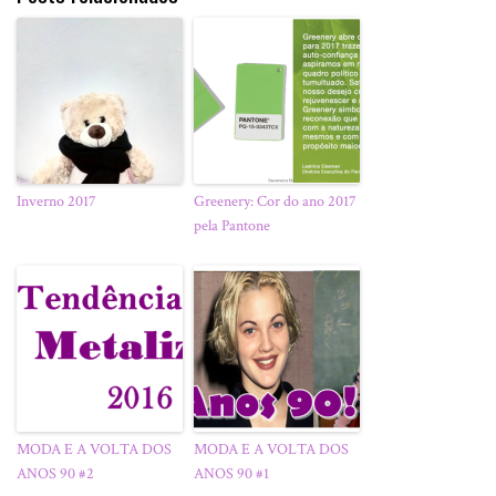
Inverno 2017
Greenery: Cor do ano 2017
pela Pantone
MODA E A VOLTA DOS
MODA E A VOLTA DOS
ANOS 90 #2
ANOS 90 #1