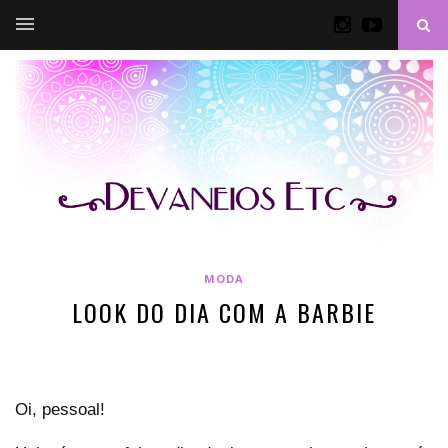
MODA
LOOK DO DIA COM A BARBIE
Oi, pessoal!