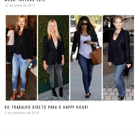
22 de junho de 2015
DO TRABALHO DIRETO PARA O HAPPY HOUR!
5 de setembro de 2014