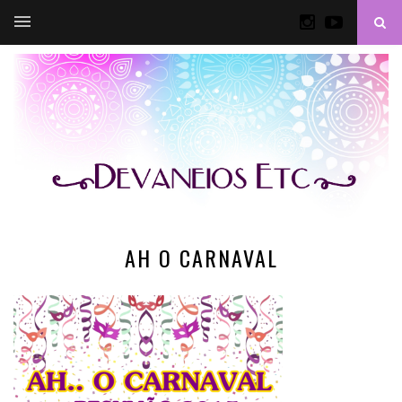
AH O CARNAVAL