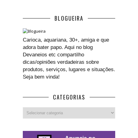
BLOGUEIRA
Carioca, aquariana, 30+, amiga e que
adora bater papo. Aqui no blog
Devaneios etc compartilho
dicas/opiniões verdadeiras sobre
produtos, serviços, lugares e situações.
Seja bem vinda!
CATEGORIAS
Categorias