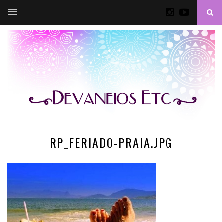
RP_FERIADO-PRAIA.JPG