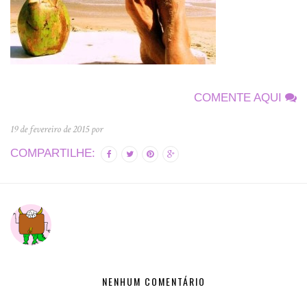
COMENTE AQUI
19 de fevereiro de 2015 por
COMPARTILHE:
NENHUM COMENTÁRIO