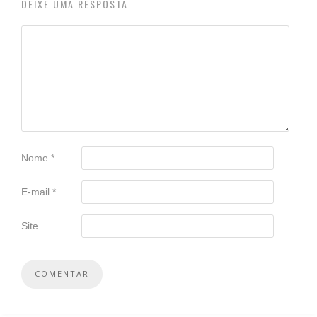
DEIXE UMA RESPOSTA
Nome
*
E-mail
*
Site