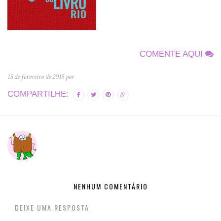
COMENTE AQUI
15 de fevereiro de 2015 por
COMPARTILHE:
NENHUM COMENTÁRIO
DEIXE UMA RESPOSTA