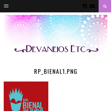
RP_BIENAL1.PNG