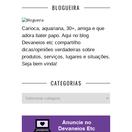
BLOGUEIRA
Carioca, aquariana, 30+, amiga e que
adora bater papo. Aqui no blog
Devaneios etc compartilho
dicas/opiniões verdadeiras sobre
produtos, serviços, lugares e situações.
Seja bem vinda!
CATEGORIAS
Categorias