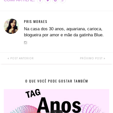
PRIS MORAES
Na casa dos 30 anos, aquariana, carioca,
blogueira por amor e mãe da gatinha Blue.
POST ANTERIOR
PRÓXIMO POST
O QUE VOCÊ PODE GOSTAR TAMBÉM