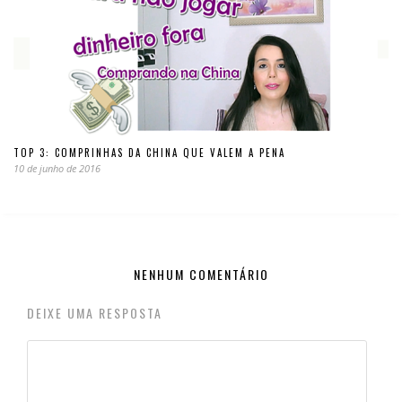
TOP 3: COMPRINHAS DA CHINA QUE VALEM A PENA
10 de junho de 2016
NENHUM COMENTÁRIO
DEIXE UMA RESPOSTA