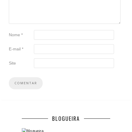
Nome
*
E-mail
*
Site
BLOGUEIRA