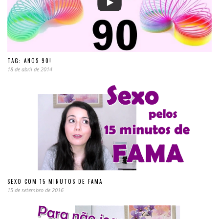
TAG: ANOS 90!
18 de abril de 2014
SEXO COM 15 MINUTOS DE FAMA
15 de setembro de 2016