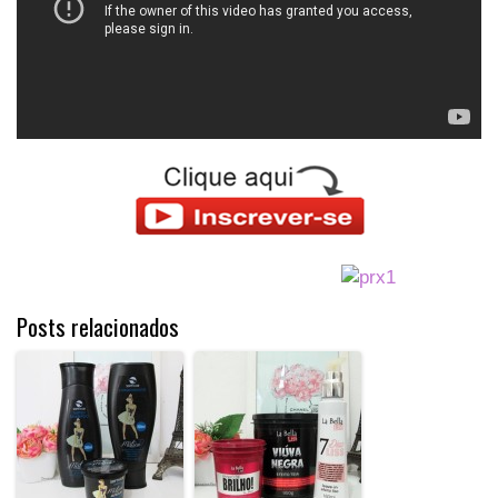
Posts relacionados