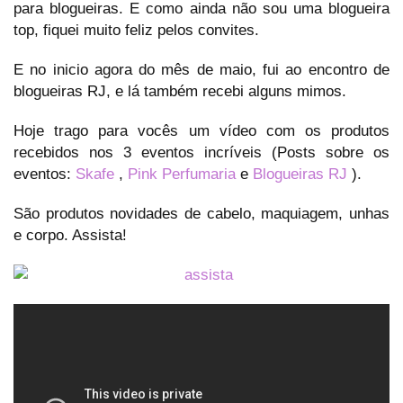
para blogueiras. E como ainda não sou uma blogueira
top, fiquei muito feliz pelos convites.
E no inicio agora do mês de maio, fui ao encontro de
blogueiras RJ, e lá também recebi alguns mimos.
Hoje trago para vocês um vídeo com os produtos
recebidos nos 3 eventos incríveis (Posts sobre os
eventos:
Skafe
,
Pink Perfumaria
e
Blogueiras RJ
).
São produtos novidades de cabelo, maquiagem, unhas
e corpo. Assista!