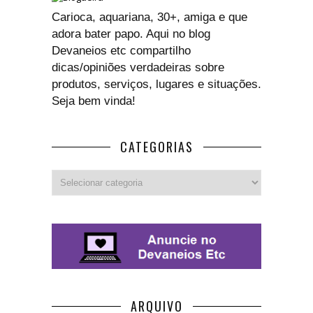
Carioca, aquariana, 30+, amiga e que
adora bater papo. Aqui no blog
Devaneios etc compartilho
dicas/opiniões verdadeiras sobre
produtos, serviços, lugares e situações.
Seja bem vinda!
CATEGORIAS
Categorias
ARQUIVO