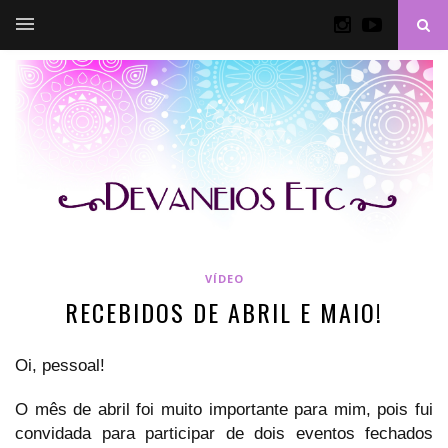
VÍDEO
RECEBIDOS DE ABRIL E MAIO!
Oi, pessoal!
O mês de abril foi muito importante para mim, pois fui
convidada para participar de dois eventos fechados